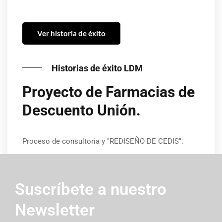
Ver historia de éxito
Historias de éxito LDM
Proyecto de Farmacias de
Descuento Unión.
Proceso de consultoria y "REDISEÑO DE CEDIS".
Suscríbete a nuestro
Newsletter