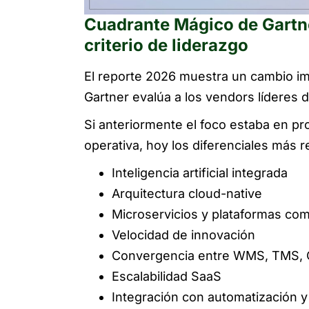
Cuadrante Mágico de Gartn
criterio de liderazgo
El reporte 2026 muestra un cambio im
Gartner evalúa a los vendors líderes 
Si anteriormente el foco estaba en pr
operativa, hoy los diferenciales más r
Inteligencia artificial integrada
Arquitectura cloud-native
Microservicios y plataformas co
Velocidad de innovación
Convergencia entre WMS, TMS, O
Escalabilidad SaaS
Integración con automatización y