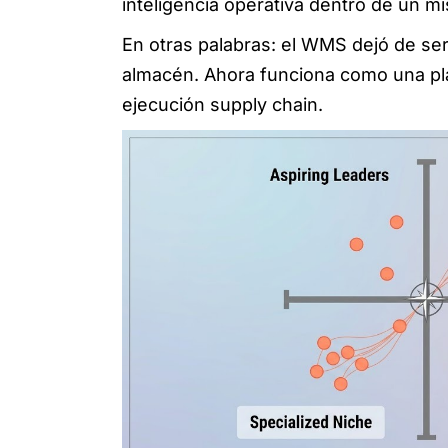
inteligencia operativa dentro de un 
En otras palabras: el WMS dejó de se
almacén. Ahora funciona como una pl
ejecución supply chain.