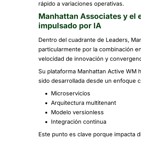
rápido a variaciones operativas.
Manhattan Associates y el 
impulsado por IA
Dentro del cuadrante de Leaders, Ma
particularmente por la combinación e
velocidad de innovación y convergenc
Su plataforma Manhattan Active WM h
sido desarrollada desde un enfoque c
Microservicios
Arquitectura multitenant
Modelo versionless
Integración continua
Este punto es clave porque impacta d